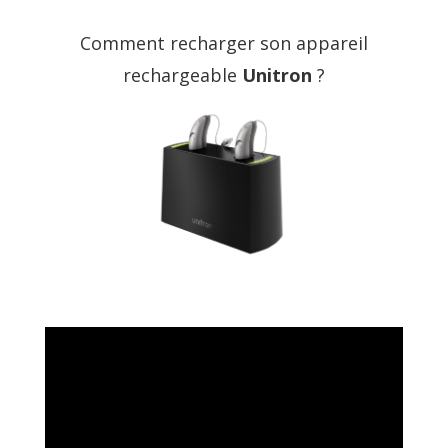
Comment recharger son appareil
rechargeable
Unitron
?