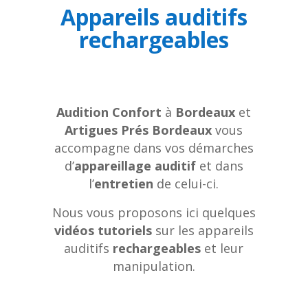
Appareils auditifs
rechargeables
Audition Confort
à
Bordeaux
et
Artigues Prés Bordeaux
vous
accompagne dans vos démarches
d’
appareillage auditif
et dans
l’
entretien
de celui-ci.
Nous vous proposons ici quelques
vidéos tutoriels
sur les appareils
auditifs
rechargeables
et leur
manipulation.