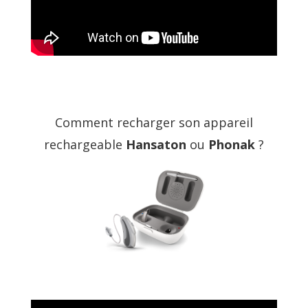
Comment recharger son appareil
rechargeable
Hansaton
ou
Phonak
?