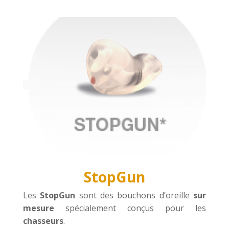
StopGun
Les
StopGun
sont des bouchons d’oreille
sur
mesure
spécialement conçus pour les
chasseurs
.