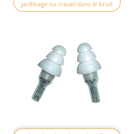
jardinage ou travail dans le bruit