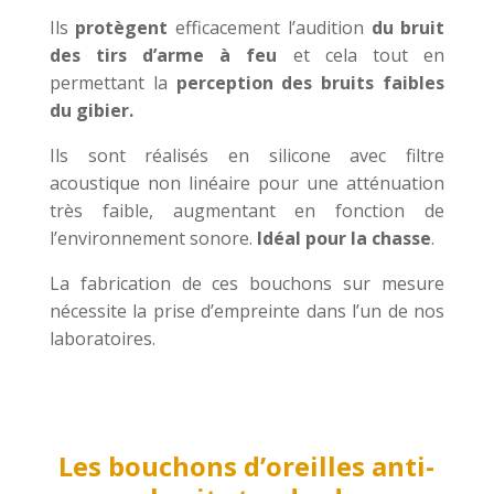
Ils
protègent
efficacement l’audition
du bruit
des tirs d’arme à feu
et cela tout en
permettant la
perception des bruits faibles
du gibier.
Ils sont réalisés en silicone avec filtre
acoustique non linéaire pour une atténuation
très faible, augmentant en fonction de
l’environnement sonore.
Idéal pour la chasse
.
La fabrication de ces bouchons sur mesure
nécessite la prise d’empreinte dans l’un de nos
laboratoires.
Les bouchons d’oreilles anti-