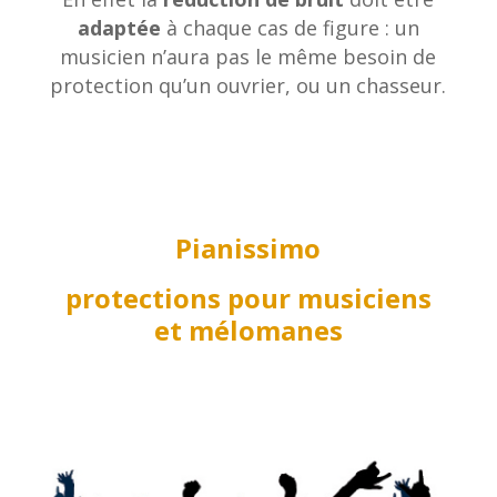
adaptée
à chaque cas de figure : un
musicien n’aura pas le même besoin de
protection qu’un ouvrier, ou un chasseur.
Pianissimo
protections pour musiciens
et mélomanes