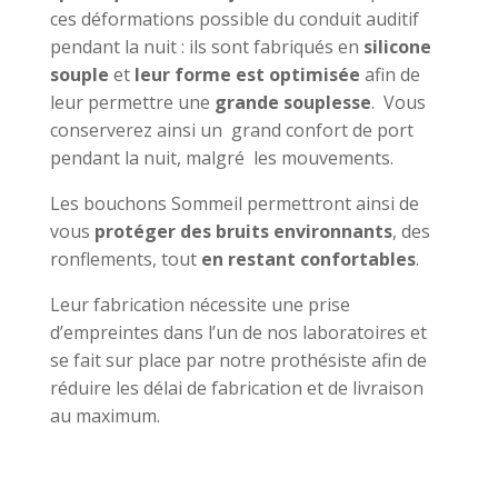
ces déformations possible du conduit auditif
pendant la nuit : ils sont fabriqués en
silicone
souple
et
leur forme est optimisée
afin de
leur permettre une
grande souplesse
. Vous
conserverez ainsi un grand confort de port
pendant la nuit, malgré les mouvements.
Les bouchons Sommeil permettront ainsi de
vous
protéger des bruits environnants
, des
ronflements, tout
en restant confortables
.
Leur fabrication nécessite une prise
d’empreintes dans l’un de nos laboratoires et
se fait sur place par notre prothésiste afin de
réduire les délai de fabrication et de livraison
au maximum.