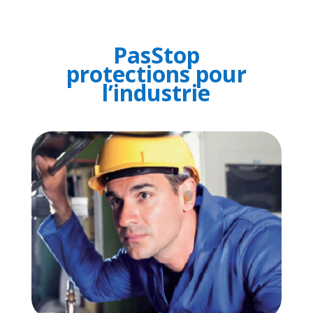
PasStop
protections pour
l’industrie