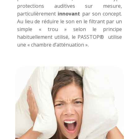
protections auditives sur mesure,
particulièrement
innovant
par son concept.
Au lieu de réduire le son en le filtrant par un
simple « trou » selon le principe
habituellement utilisé, le PASSTOP® utilise
une « chambre d’atténuation ».