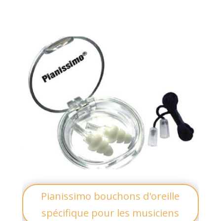
Pianissimo bouchons d'oreille
spécifique pour les musiciens