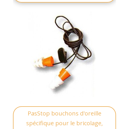
PasStop bouchons d'oreille
spécifique pour le bricolage,