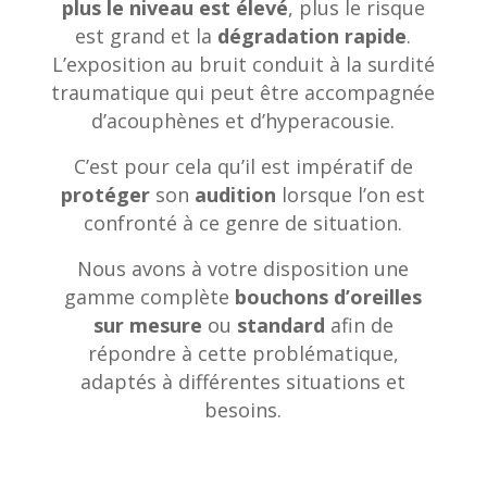
plus le niveau est élevé
, plus le risque
est grand et la
dégradation rapide
.
L’exposition au bruit conduit à la surdité
traumatique qui peut être accompagnée
d’acouphènes et d’hyperacousie.
C’est pour cela qu’il est impératif de
protéger
son
audition
lorsque l’on est
confronté à ce genre de situation.
Nous avons à votre disposition une
gamme complète
bouchons d’oreilles
sur mesure
ou
standard
afin de
répondre à cette problématique,
adaptés à différentes situations et
besoins.