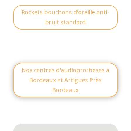
Rockets bouchons d'oreille anti-
bruit standard
Nos centres d'audioprothèses à
Bordeaux et Artigues Prés
Bordeaux