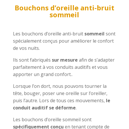
Bouchons d’oreille anti-bruit
sommeil
Les bouchons d’oreille anti-bruit
sommeil
sont
spécialement conçus pour améliorer le confort
de vos nuits.
Ils sont fabriqués
sur mesure
afin de s’adapter
parfaitement à vos conduits auditifs et vous
apporter un grand confort..
Lorsque l’on dort, nous pouvons tourner la
tête, bouger, poser une oreille sur l’oreiller,
puis l’autre. Lors de tous ces mouvements,
le
conduit auditif se déforme
.
Les bouchons d’oreille sommeil sont
spécifiquement conçu
en tenant compte de