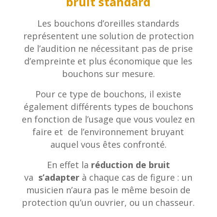
bruit standard
Les bouchons d’oreilles standards
représentent une solution de protection
de l’audition ne nécessitant pas de prise
d’empreinte et plus économique que les
bouchons sur mesure.
Pour ce type de bouchons, il existe
également différents types de bouchons
en fonction de l’usage que vous voulez en
faire et
de l’environnement bruyant
auquel vous êtes confronté.
En effet la
réduction de bruit
va
s’adapter
à chaque cas de figure : un
musicien n’aura pas le même besoin de
protection qu’un ouvrier, ou un chasseur.