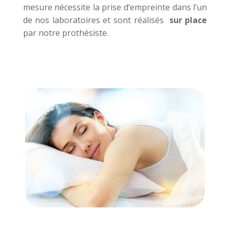
mesure nécessite la prise d’empreinte dans l’un
de nos laboratoires et sont réalisés
sur place
par notre prothésiste.