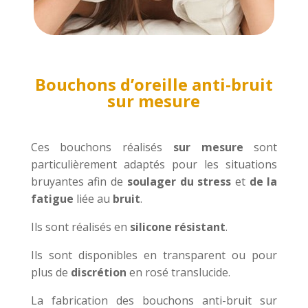
Bouchons d’oreille anti-bruit
sur mesure
Ces bouchons réalisés
sur mesure
sont
particulièrement adaptés pour les situations
bruyantes afin de
soulager du stress
et
de la
fatigue
liée au
bruit
.
Ils sont réalisés en
silicone résistant
.
Ils sont disponibles en transparent ou pour
plus de
discrétion
en rosé translucide.
La fabrication des bouchons anti-bruit sur