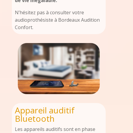
de vie inégalable.
N’hésitez pas à consulter votre
audioprothésiste à Bordeaux Audition
Confort.
Appareil auditif
Bluetooth
Les appareils auditifs sont en phase