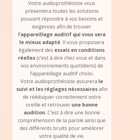
Votre audioprothésiste vous
présentera toutes les solutions
pouvant répondre à vos besoins et
exigences afin de trouver
l’appareillage auditif qui vous sera
le mieux adapté
. Il vous proposera
également des
essais en conditions
réelles
(c’est à dire chez vous et dans
vos environnements quotidiens) de
l’appareillage auditif choisi.
Votre audioprothésiste assurera
le
suivi et les réglages nécessaires
afin
de rééduquer correctement votre
oreille et retrouver
une bonne
audition.
C’est à dire une bonne
compréhension de la parole ainsi que
des différents bruits pour améliorer
votre qualité de vie.