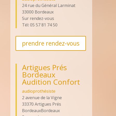
24 rue du Général Larminat
33000 Bordeaux
Sur rendez-vous
Tél: 05 57 81 74 50
prendre rendez-vous
Artigues Prés
Bordeaux
Audition Confort
audioprothésiste
2 avenue de la Vigne
33370 Artigues Prés
BordeauxBordeaux