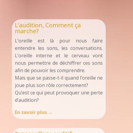
L’audition, Comment ça
marche?
L’oreille est là pour nous faire
entendre les sons, les conversations.
L’oreille interne et le cerveau vont
nous permettre de déchiffrer ces sons
afin de pouvoir les comprendre.
Mais que se passe-t-il quand l’oreille ne
joue plus son rôle correctement?
Qu’est ce qui peut provoquer une perte
d’audition?
En savoir plus →