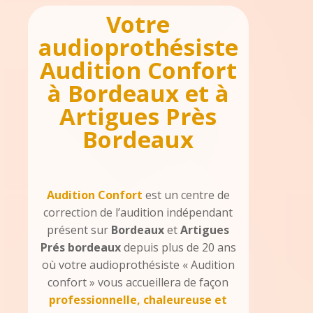
Votre
audioprothésiste
Audition Confort
à Bordeaux et à
Artigues Près
Bordeaux
Audition Confort
est un centre de
correction de l’audition indépendant
présent sur
Bordeaux
et
Artigues
Prés bordeaux
depuis plus de 20 ans
où votre audioprothésiste « Audition
confort » vous accueillera de façon
professionnelle, chaleureuse et