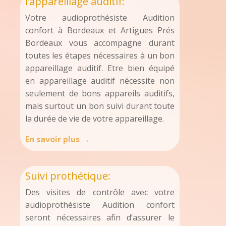
l’appareillage auditif:
Votre audioprothésiste Audition
confort à Bordeaux et Artigues Prés
Bordeaux vous accompagne durant
toutes les étapes nécessaires à un bon
appareillage auditif. Etre bien équipé
en appareillage auditif nécessite non
seulement de bons appareils auditifs,
mais surtout un bon suivi durant toute
la durée de vie de votre appareillage.
En savoir plus →
Suivi prothétique:
Des visites de contrôle avec votre
audioprothésiste Audition confort
seront nécessaires afin d’assurer le