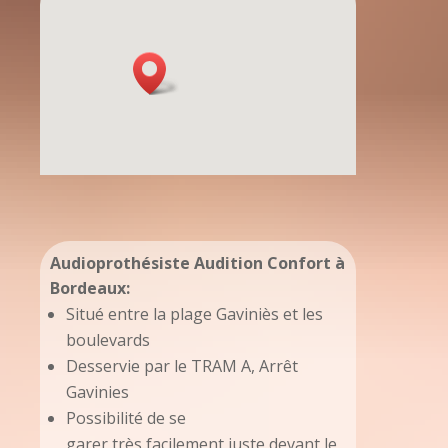
Audioprothésiste Audition Confort à
Bordeaux:
Situé entre la
plage
Gaviniès et les
boulevards
Desservie par le TRAM A, Arrêt
Gavinies
Possibilité de se
garer
très
facilement juste devant le