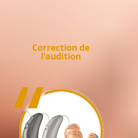
Correction de
l’audition