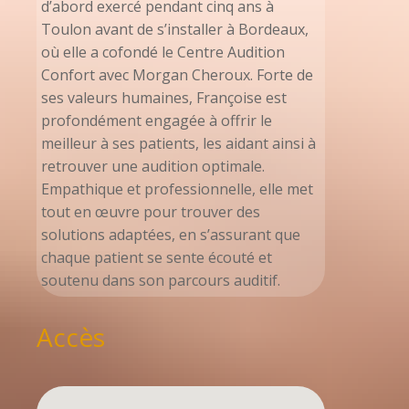
d’abord exercé pendant cinq ans à
Toulon avant de s’installer à Bordeaux,
où elle a cofondé le Centre Audition
Confort avec Morgan Cheroux. Forte de
ses valeurs humaines, Françoise est
profondément engagée à offrir le
meilleur à ses patients, les aidant ainsi à
retrouver une audition optimale.
Empathique et professionnelle, elle met
tout en œuvre pour trouver des
solutions adaptées, en s’assurant que
chaque patient se sente écouté et
soutenu dans son parcours auditif.
Accès