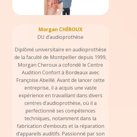
Morgan CHÉROUX
DU d’audioprothèse
Diplômé universitaire en audioprothèse
de la faculté de Montpellier depuis 1999,
Morgan Cheroux a cofondé le Centre
Audition Confort à Bordeaux avec
Françoise Abeillé. Avant de lancer cette
entreprise, il a acquis une vaste
expérience en travaillant dans divers
centres d’audioprothèse, où il a
perfectionné ses compétences
techniques, notamment dans la
fabrication d’embouts et la réparation
d’appareils auditifs. Passionné par son