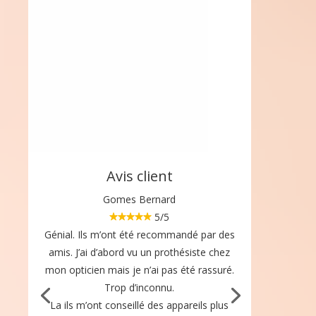
Avis client
Gomes Bernard
5/5
Génial. Ils m’ont été recommandé par des
amis. J’ai d’abord vu un prothésiste chez
mon opticien mais je n’ai pas été rassuré.
Trop d’inconnu.
La ils m’ont conseillé des appareils plus