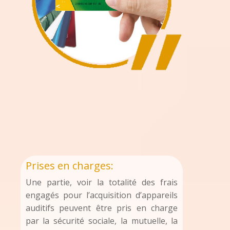
Prises en charges:
Une partie, voir la totalité des frais
engagés pour l’acquisition d’appareils
auditifs peuvent être pris en charge
par la sécurité sociale, la mutuelle, la