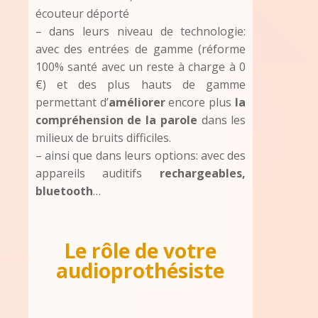
écouteur déporté
– dans leurs niveau de technologie:
avec des entrées de gamme (réforme
100% santé avec un reste à charge à 0
€) et des plus hauts de gamme
permettant d’
améliorer
encore plus
la
compréhension de la parole
dans les
milieux de bruits difficiles.
– ainsi que dans leurs options: avec des
appareils auditifs
rechargeables,
bluetooth
…
Le rôle de votre
audioprothésiste