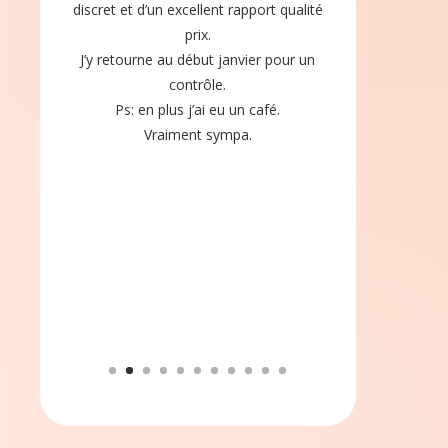
discret et d’un excellent rapport qualité
prix.
J’y retourne au début janvier pour un
contrôle.
Ps: en plus j’ai eu un café.
Vraiment sympa.