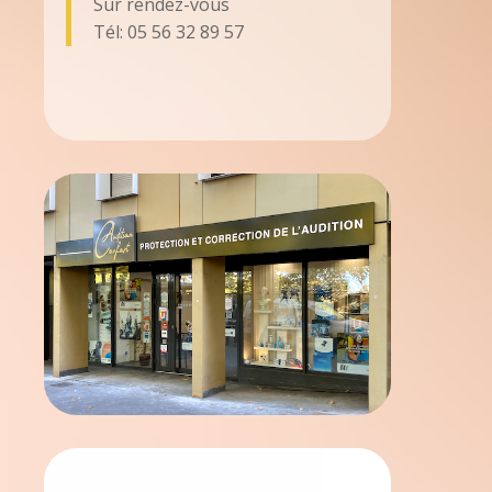
Sur rendez-vous
Tél: 05 56 32 89 57