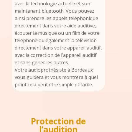
avec la technologie actuelle et son
maintenant bluetooth. Vous pouvez
ainsi prendre les appels téléphonique
directement dans votre aide auditive,
écouter la musique ou un film de votre
téléphone ou également la télévision
directement dans votre appareil auditif,
avec la correction de l’appareil auditif
et sans gêner les autres.
Votre audioprothésiste à Bordeaux
vous guidera et vous montrera à quel
point cela peut être simple et facile.
Protection de
l’audition