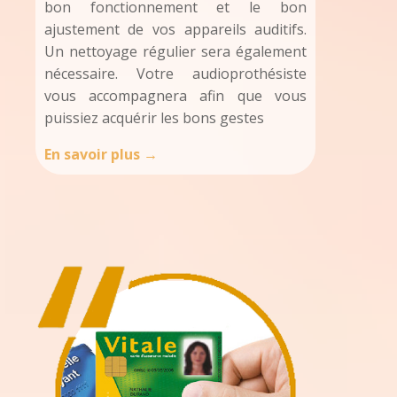
bon fonctionnement et le bon
ajustement de vos appareils auditifs.
Un nettoyage régulier sera également
nécessaire. Votre audioprothésiste
vous accompagnera afin que vous
puissiez acquérir les bons gestes
En savoir plus →