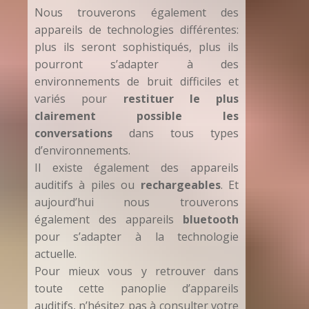
Nous trouverons également des
appareils de technologies différentes:
plus ils seront sophistiqués, plus ils
pourront s’adapter à des
environnements de bruit difficiles et
variés pour
restituer le plus
clairement possible les
conversations
dans tous types
d’environnements.
Il existe également des appareils
auditifs à piles ou
rechargeables
. Et
aujourd’hui nous trouverons
également des appareils
bluetooth
pour s’adapter à la technologie
actuelle.
Pour mieux vous y retrouver dans
toute cette panoplie d’appareils
auditifs, n’hésitez pas à consulter votre