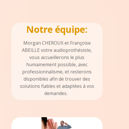
Notre équipe:
Morgan CHEROUX et Françoise
ABEILLE votre audioprothésiste,
vous accueillerons le plus
humainement possible, avec
professionnalisme, et resterons
disponibles afin de trouver des
solutions fiables et adaptées à vos
demandes.