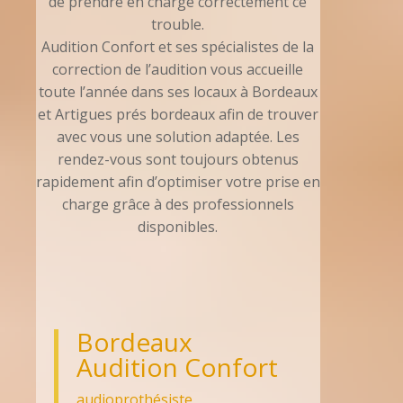
de prendre en charge correctement ce
trouble.
Audition Confort et ses spécialistes de la
correction de l’audition vous accueille
toute l’année dans ses locaux à Bordeaux
et Artigues prés bordeaux afin de trouver
avec vous une solution adaptée. Les
rendez-vous sont toujours obtenus
rapidement afin d’optimiser votre prise en
charge grâce à des professionnels
disponibles.
Bordeaux
Audition Confort
audioprothésiste