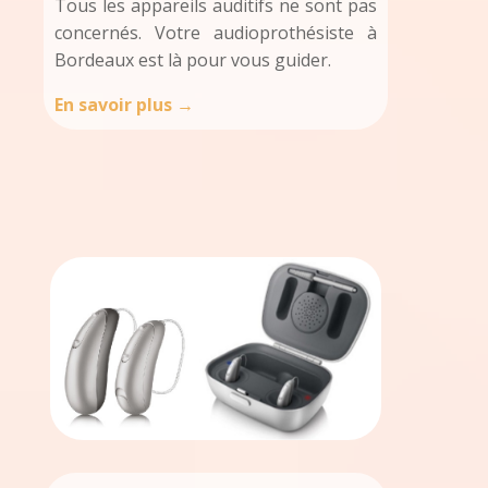
Tous les appareils auditifs ne sont pas
concernés. Votre audioprothésiste à
Bordeaux est là pour vous guider.
En savoir plus →