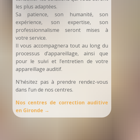
les plus adaptées.
Sa patience, son humanité, son
expérience, son expertise, son
professionnalisme seront mises à
votre service.
Il vous accompagnera tout au long du
processus d’appareillage, ainsi que
pour le suivi et l’entretien de votre
appareillage auditif.
N’hésitez pas à prendre rendez-vous
dans l’un de nos centres.
Nos centres de correction auditive
en Gironde →