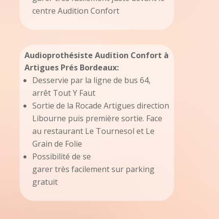
centre Audition Confort
Audioprothésiste Audition Confort à
Artigues Prés Bordeaux:
Desservie par la ligne de bus 64,
arrêt Tout Y Faut
Sortie de la Rocade Artigues direction
Libourne puis première sortie. Face
au restaurant Le Tournesol et Le
Grain de Folie
Possibilité de se
garer
très
facilement sur parking
gratuit