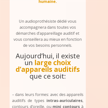
humaine.
Un audioprothésiste dédié vous
accompagnera dans toutes vos
démarches d’appareillage auditif et
vous conseillera au mieux en fonction
de vos besoins personnels.
Aujourd’hui, il existe
un
large choix
d’appareils auditifs
que ce soit:
– dans leurs formes: avec des appareils
auditifs de types
intras-auriculaires
,
contours d’oreille, ou
mini contours
à