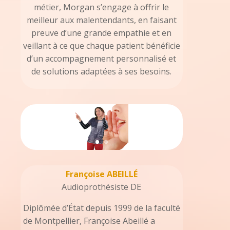
métier, Morgan s’engage à offrir le
meilleur aux malentendants, en faisant
preuve d’une grande empathie et en
veillant à ce que chaque patient bénéficie
d’un accompagnement personnalisé et
de solutions adaptées à ses besoins.
Françoise ABEILLÉ
Audioprothésiste DE
Diplômée d’État depuis 1999 de la faculté
de Montpellier, Françoise Abeillé a