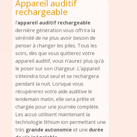
Appareil auditif
rechargeable
l’
appareil auditif rechargeable
dernière génération vous offrira la
sérénité de ne plus avoir besoin de
penser à changer les piles. Tous les
soirs, dès que vous quitterez votre
appareil auditif, vous n’aurez plus qu’à
le poser sur son chargeur. L’appareil
s’éteindra tout seul et se rechargera
pendant la nuit. Lorsque vous
récupérerez votre aide auditive le
lendemain matin, elle sera prête et
chargée pour une journée complète.
Les accus utilisent maintenant la
technologie lithium ion permettant une
très
grande autonomie
et une
durée