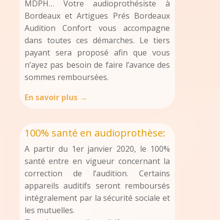
MDPH… Votre audioprothésiste à
Bordeaux et Artigues Prés Bordeaux
Audition Confort vous accompagne
dans toutes ces démarches. Le tiers
payant sera proposé afin que vous
n’ayez pas besoin de faire l’avance des
sommes remboursées.
En savoir plus →
100% santé en audioprothèse:
A partir du 1er janvier 2020, le 100%
santé entre en vigueur concernant la
correction de l’audition. Certains
appareils auditifs seront remboursés
intégralement par la sécurité sociale et
les mutuelles.