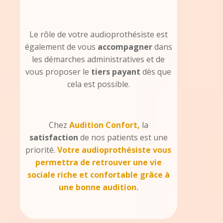
Le rôle de votre audioprothésiste est
également de vous
accompagner
dans
les démarches administratives et de
vous proposer le
tiers payant
dès que
cela est possible.
Chez
Audition Confort,
la
satisfaction
de nos patients est une
priorité.
Votre audioprothésiste vous
permettra de retrouver une vie
sociale riche et confortable grâce à
une bonne audition.