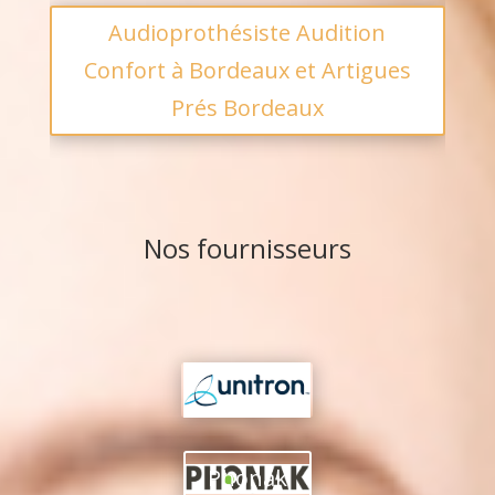
Audioprothésiste Audition
Confort à Bordeaux et Artigues
Prés Bordeaux
Nos fournisseurs
Unitron
Phonak