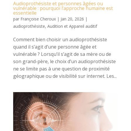
Audioprothésiste et personnes âgées ou
vulnérable : pourquoi l’approche humaine est
essentielle
par
Françoise Cheroux
|
Jan 20, 2026
|
audioprothésiste
,
Audition et Appareil auditif
Comment bien choisir un audioprothésiste
quand il s’agit d’une personne âgée et
vulnérable ? Lorsqu’il s’agit de sa mère ou de
son grand-père, le choix d’un audioprothésiste
ne se limite pas à une question de proximité
géographique ou de visibilité sur internet. Les...