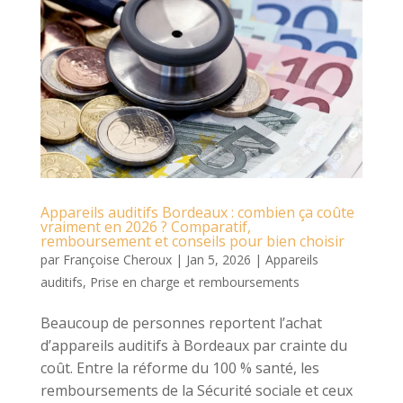
Appareils auditifs Bordeaux : combien ça coûte
vraiment en 2026 ? Comparatif,
remboursement et conseils pour bien choisir
par
Françoise Cheroux
|
Jan 5, 2026
|
Appareils
auditifs
,
Prise en charge et remboursements
Beaucoup de personnes reportent l’achat
d’appareils auditifs à Bordeaux par crainte du
coût. Entre la réforme du 100 % santé, les
remboursements de la Sécurité sociale et ceux