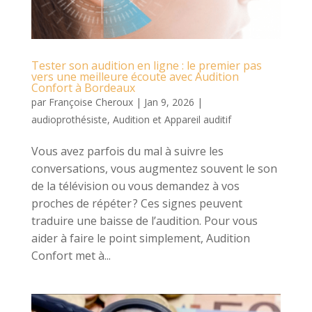
Tester son audition en ligne : le premier pas
vers une meilleure écoute avec Audition
Confort à Bordeaux
par
Françoise Cheroux
|
Jan 9, 2026
|
audioprothésiste
,
Audition et Appareil auditif
Vous avez parfois du mal à suivre les
conversations, vous augmentez souvent le son
de la télévision ou vous demandez à vos
proches de répéter ? Ces signes peuvent
traduire une baisse de l’audition. Pour vous
aider à faire le point simplement, Audition
Confort met à...