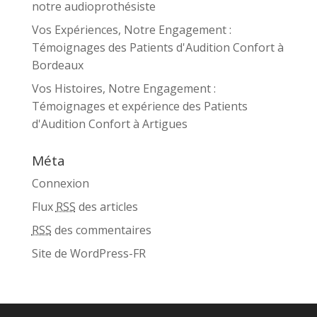
notre audioprothésiste
Vos Expériences, Notre Engagement :
Témoignages des Patients d'Audition Confort à
Bordeaux
Vos Histoires, Notre Engagement :
Témoignages et expérience des Patients
d'Audition Confort à Artigues
Méta
Connexion
Flux
RSS
des articles
RSS
des commentaires
Site de WordPress-FR