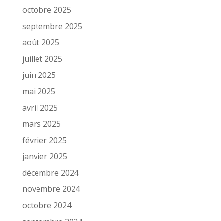
octobre 2025
septembre 2025
août 2025
juillet 2025
juin 2025
mai 2025
avril 2025
mars 2025
février 2025
janvier 2025
décembre 2024
novembre 2024
octobre 2024