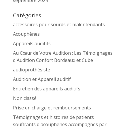
septembre 2024
Catégories
accessoires pour sourds et malentendants
Acouphènes
Appareils auditifs
Au Cœur de Votre Audition : Les Témoignages
d'Audition Confort Bordeaux et Cube
audioprothésiste
Audition et Appareil auditif
Entretien des appareils auditifs
Non classé
Prise en charge et remboursements
Témoignages et histoires de patients
souffrants d'acouphènes accompagnés par