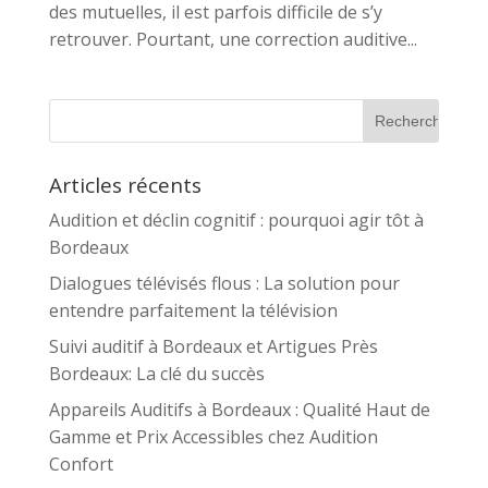
des mutuelles, il est parfois difficile de s’y
retrouver. Pourtant, une correction auditive...
Articles récents
Audition et déclin cognitif : pourquoi agir tôt à
Bordeaux
Dialogues télévisés flous : La solution pour
entendre parfaitement la télévision
Suivi auditif à Bordeaux et Artigues Près
Bordeaux: La clé du succès
Appareils Auditifs à Bordeaux : Qualité Haut de
Gamme et Prix Accessibles chez Audition
Confort