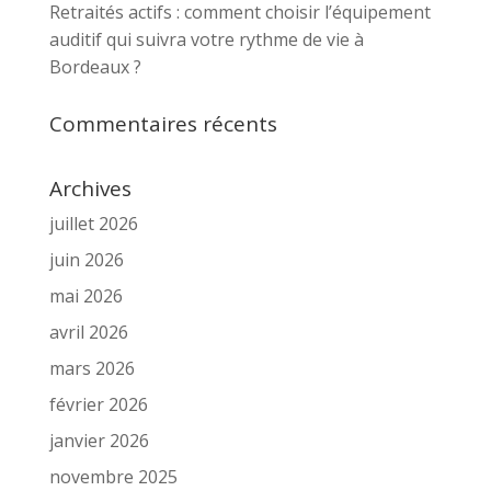
Retraités actifs : comment choisir l’équipement
auditif qui suivra votre rythme de vie à
Bordeaux ?
Commentaires récents
Archives
juillet 2026
juin 2026
mai 2026
avril 2026
mars 2026
février 2026
janvier 2026
novembre 2025