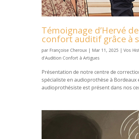
Témoignage d’Hervé de 
confort auditif grâce à
par
Françoise Cheroux
|
Mar 11, 2025
|
Vos His
d'Audition Confort à Artigues
Présentation de notre centre de correctio
spécialiste en audioprothèse à Bordeaux e
audioprothésiste est présent dans nos cent