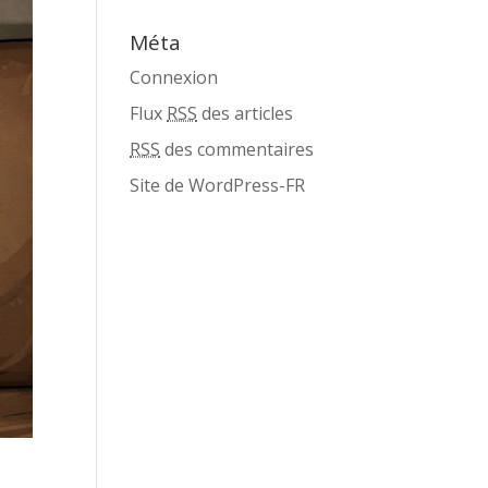
Méta
Connexion
Flux
RSS
des articles
RSS
des commentaires
Site de WordPress-FR