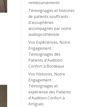
remboursements
Témoignages et histoires
de patients souffrants
d'acouphènes
accompagnés par notre
audioprothésiste
Vos Expériences, Notre
Engagement :
Témoignages des
Patients d'Audition
Confort à Bordeaux
Vos Histoires, Notre
Engagement :
Témoignages et
expérience des Patients
d'Audition Confort à
Artigues