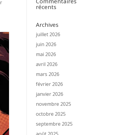
Commentaires
ir
récents
Archives
juillet 2026
juin 2026
mai 2026
avril 2026
mars 2026
février 2026
janvier 2026
novembre 2025
octobre 2025
septembre 2025
août 2025