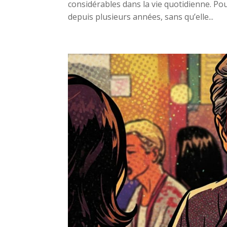
considérables dans la vie quotidienne. Pour 
depuis plusieurs années, sans qu’elle...