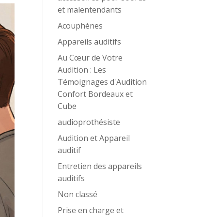
et malentendants
Acouphènes
Appareils auditifs
Au Cœur de Votre
Audition : Les
Témoignages d'Audition
Confort Bordeaux et
Cube
audioprothésiste
Audition et Appareil
auditif
Entretien des appareils
auditifs
Non classé
Prise en charge et