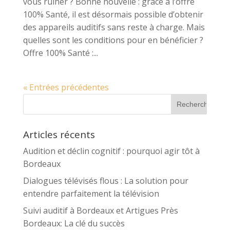
vous ruiner ? Bonne nouvelle : grâce à l’offre
100% Santé, il est désormais possible d’obtenir
des appareils auditifs sans reste à charge. Mais
quelles sont les conditions pour en bénéficier ?
Offre 100% Santé :...
« Entrées précédentes
Articles récents
Audition et déclin cognitif : pourquoi agir tôt à
Bordeaux
Dialogues télévisés flous : La solution pour
entendre parfaitement la télévision
Suivi auditif à Bordeaux et Artigues Près
Bordeaux: La clé du succès