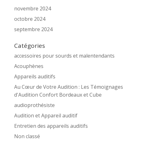
novembre 2024
octobre 2024
septembre 2024
Catégories
accessoires pour sourds et malentendants
Acouphènes
Appareils auditifs
Au Cœur de Votre Audition : Les Témoignages
d'Audition Confort Bordeaux et Cube
audioprothésiste
Audition et Appareil auditif
Entretien des appareils auditifs
Non classé