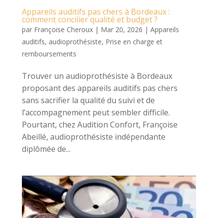
Appareils auditifs pas chers à Bordeaux :
comment concilier qualité et budget ?
par
Françoise Cheroux
|
Mar 20, 2026
|
Appareils
auditifs
,
audioprothésiste
,
Prise en charge et
remboursements
Trouver un audioprothésiste à Bordeaux
proposant des appareils auditifs pas chers
sans sacrifier la qualité du suivi et de
l’accompagnement peut sembler difficile.
Pourtant, chez Audition Confort, Françoise
Abeillé, audioprothésiste indépendante
diplômée de...