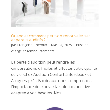
Quand et comment peut-on renouveler ses
appareils auditifs ?
par
Françoise Cheroux
|
Mar 14, 2025
|
Prise en
charge et remboursements
La perte d’audition peut rendre les
conversations difficiles et affecter votre qualité
de vie. Chez Audition Confort à Bordeaux et
Artigues-près-Bordeaux, nous comprenons
l’importance de trouver la solution auditive
adaptée à vos besoins. Nos...