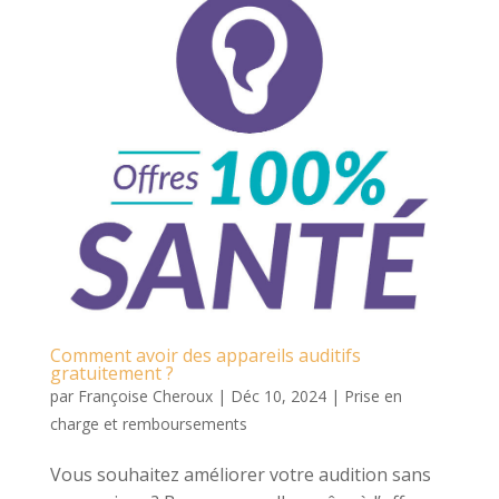
Comment avoir des appareils auditifs
gratuitement ?
par
Françoise Cheroux
|
Déc 10, 2024
|
Prise en
charge et remboursements
Vous souhaitez améliorer votre audition sans