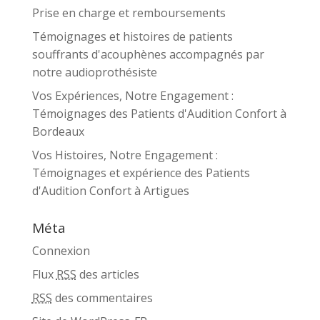
Prise en charge et remboursements
Témoignages et histoires de patients
souffrants d'acouphènes accompagnés par
notre audioprothésiste
Vos Expériences, Notre Engagement :
Témoignages des Patients d'Audition Confort à
Bordeaux
Vos Histoires, Notre Engagement :
Témoignages et expérience des Patients
d'Audition Confort à Artigues
Méta
Connexion
Flux
RSS
des articles
RSS
des commentaires