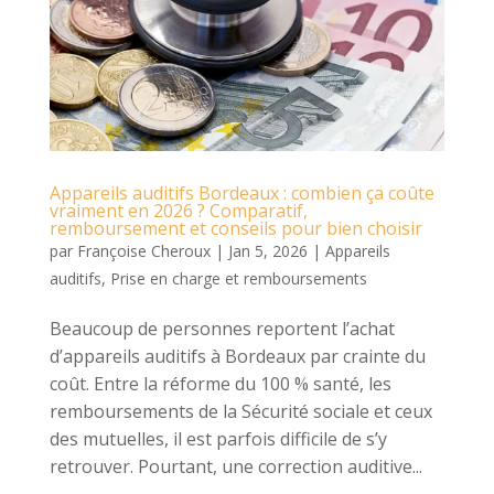
Appareils auditifs Bordeaux : combien ça coûte
vraiment en 2026 ? Comparatif,
remboursement et conseils pour bien choisir
par
Françoise Cheroux
|
Jan 5, 2026
|
Appareils
auditifs
,
Prise en charge et remboursements
Beaucoup de personnes reportent l’achat
d’appareils auditifs à Bordeaux par crainte du
coût. Entre la réforme du 100 % santé, les
remboursements de la Sécurité sociale et ceux
des mutuelles, il est parfois difficile de s’y
retrouver. Pourtant, une correction auditive...