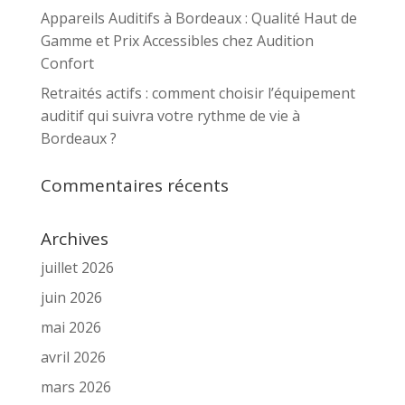
Appareils Auditifs à Bordeaux : Qualité Haut de
Gamme et Prix Accessibles chez Audition
Confort
Retraités actifs : comment choisir l’équipement
auditif qui suivra votre rythme de vie à
Bordeaux ?
Commentaires récents
Archives
juillet 2026
juin 2026
mai 2026
avril 2026
mars 2026