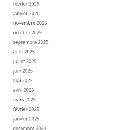
février 2026
janvier 2026
novembre 2025
octobre 2025
septembre 2025
août 2025
juillet 2025
juin 2025
mai 2025
avril 2025
mars 2025
février 2025
janvier 2025
décembre 2024