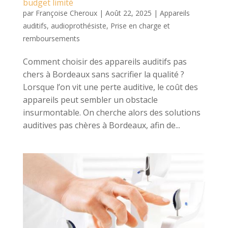
budget limité
par
Françoise Cheroux
|
Août 22, 2025
|
Appareils
auditifs
,
audioprothésiste
,
Prise en charge et
remboursements
Comment choisir des appareils auditifs pas
chers à Bordeaux sans sacrifier la qualité ?
Lorsque l’on vit une perte auditive, le coût des
appareils peut sembler un obstacle
insurmontable. On cherche alors des solutions
auditives pas chères à Bordeaux, afin de...