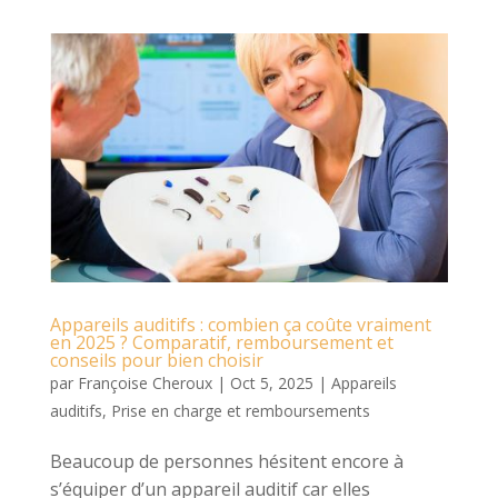
Appareils auditifs : combien ça coûte vraiment
en 2025 ? Comparatif, remboursement et
conseils pour bien choisir
par
Françoise Cheroux
|
Oct 5, 2025
|
Appareils
auditifs
,
Prise en charge et remboursements
Beaucoup de personnes hésitent encore à
s’équiper d’un appareil auditif car elles