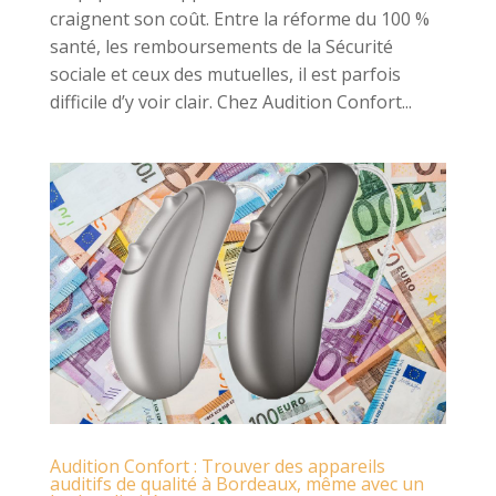
craignent son coût. Entre la réforme du 100 %
santé, les remboursements de la Sécurité
sociale et ceux des mutuelles, il est parfois
difficile d’y voir clair. Chez Audition Confort...
Audition Confort : Trouver des appareils
auditifs de qualité à Bordeaux, même avec un