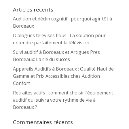
Articles récents
Audition et déclin cognitif : pourquoi agir tôt à
Bordeaux
Dialogues télévisés flous : La solution pour
entendre parfaitement la télévision
Suivi auditif à Bordeaux et Artigues Près
Bordeaux: La clé du succès
Appareils Auditifs à Bordeaux : Qualité Haut de
Gamme et Prix Accessibles chez Audition
Confort
Retraités actifs : comment choisir l’équipement
auditif qui suivra votre rythme de vie à
Bordeaux ?
Commentaires récents