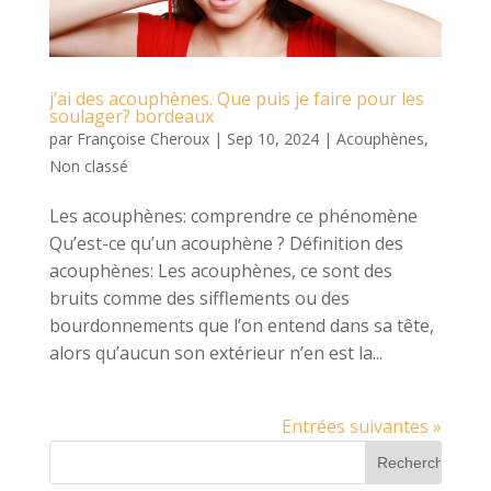
j’ai des acouphènes. Que puis je faire pour les
soulager? bordeaux
par
Françoise Cheroux
|
Sep 10, 2024
|
Acouphènes
,
Non classé
Les acouphènes: comprendre ce phénomène
Qu’est-ce qu’un acouphène ? Définition des
acouphènes: Les acouphènes, ce sont des
bruits comme des sifflements ou des
bourdonnements que l’on entend dans sa tête,
alors qu’aucun son extérieur n’en est la...
Entrées suivantes »