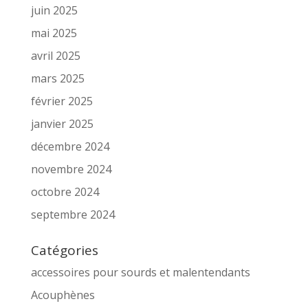
juin 2025
mai 2025
avril 2025
mars 2025
février 2025
janvier 2025
décembre 2024
novembre 2024
octobre 2024
septembre 2024
Catégories
accessoires pour sourds et malentendants
Acouphènes