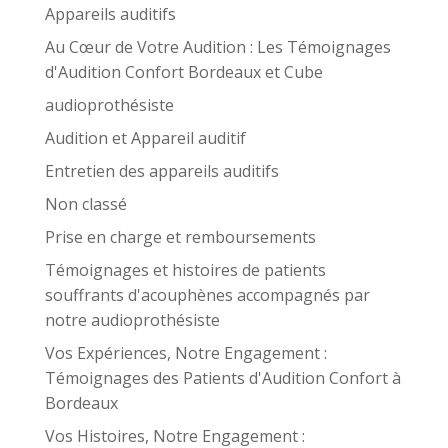
Appareils auditifs
Au Cœur de Votre Audition : Les Témoignages
d'Audition Confort Bordeaux et Cube
audioprothésiste
Audition et Appareil auditif
Entretien des appareils auditifs
Non classé
Prise en charge et remboursements
Témoignages et histoires de patients
souffrants d'acouphènes accompagnés par
notre audioprothésiste
Vos Expériences, Notre Engagement :
Témoignages des Patients d'Audition Confort à
Bordeaux
Vos Histoires, Notre Engagement :