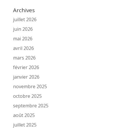
Archives
juillet 2026
juin 2026
mai 2026
avril 2026
mars 2026
février 2026
janvier 2026
novembre 2025
octobre 2025
septembre 2025
août 2025
juillet 2025