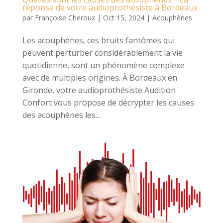
réponse de votre audioprothésiste à Bordeaux
par
Françoise Cheroux
|
Oct 15, 2024
|
Acouphènes
Les acouphènes, ces bruits fantômes qui
peuvent perturber considérablement la vie
quotidienne, sont un phénomène complexe
avec de multiples origines. À Bordeaux en
Gironde, votre audioprothésiste Audition
Confort vous propose de décrypter les causes
des acouphènes les...