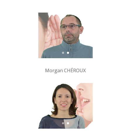
Morgan CHÉROUX