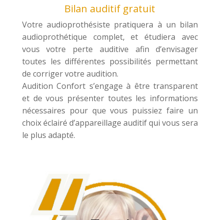
Bilan auditif gratuit
Votre audioprothésiste pratiquera à un bilan
audioprothétique complet, et étudiera avec
vous votre perte auditive afin d’envisager
toutes les différentes possibilités permettant
de corriger votre audition.
Audition Confort s’engage à être transparent
et de vous présenter toutes les informations
nécessaires pour que vous puissiez faire un
choix éclairé d’appareillage auditif qui vous sera
le plus adapté.