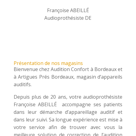
Françoise ABEILLÉ
Audioprothésiste DE
Présentation de nos magasins
Bienvenue chez Audition Confort à Bordeaux et
à Artigues Prés Bordeaux, magasin d’appareils
auditifs.
Depuis plus de 20 ans, votre audioprothésiste
Françoise ABEILLÉ accompagne ses patients
dans leur démarche d’appareillage auditif et
dans leur suivi. Sa longue expérience est mise à
votre service afin de trouver avec vous la
meilleure solution de correction de l’audition