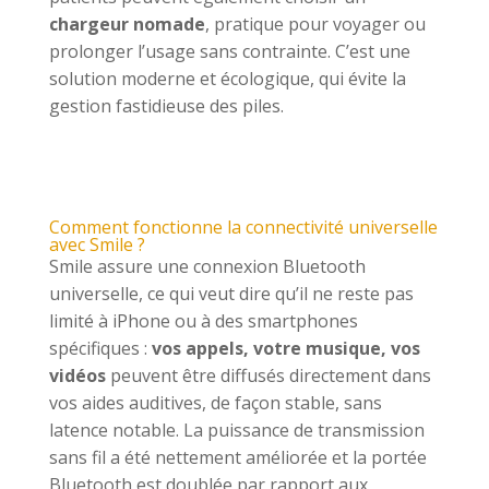
chargeur nomade
, pratique pour voyager ou
prolonger l’usage sans contrainte. C’est une
solution moderne et écologique, qui évite la
gestion fastidieuse des piles.
Comment fonctionne la connectivité universelle
avec Smile ?
Smile assure une connexion Bluetooth
universelle, ce qui veut dire qu’il ne reste pas
limité à iPhone ou à des smartphones
spécifiques :
vos appels, votre musique, vos
vidéos
peuvent être diffusés directement dans
vos aides auditives, de façon stable, sans
latence notable. La puissance de transmission
sans fil a été nettement améliorée et la portée
Bluetooth est doublée par rapport aux