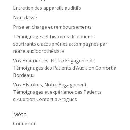
Entretien des appareils auditifs
Non classé
Prise en charge et remboursements
Témoignages et histoires de patients
souffrants d'acouphènes accompagnés par
notre audioprothésiste
Vos Expériences, Notre Engagement :
Témoignages des Patients d'Audition Confort à
Bordeaux
Vos Histoires, Notre Engagement :
Témoignages et expérience des Patients
d'Audition Confort à Artigues
Méta
Connexion