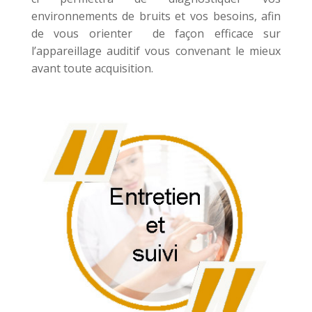
environnements de bruits et vos besoins, afin
de vous orienter de façon efficace sur
l’appareillage auditif vous convenant le mieux
avant toute acquisition.