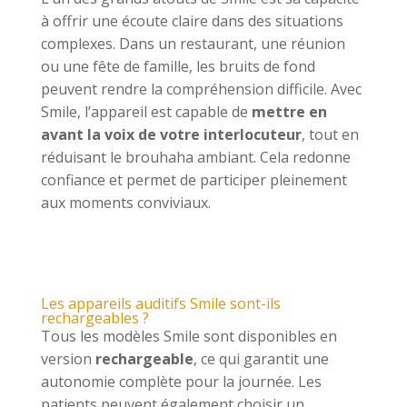
à offrir une écoute claire dans des situations
complexes. Dans un restaurant, une réunion
ou une fête de famille, les bruits de fond
peuvent rendre la compréhension difficile. Avec
Smile, l’appareil est capable de
mettre en
avant la voix de votre interlocuteur
, tout en
réduisant le brouhaha ambiant. Cela redonne
confiance et permet de participer pleinement
aux moments conviviaux.
Les appareils auditifs Smile sont-ils
rechargeables ?
Tous les modèles Smile sont disponibles en
version
rechargeable
, ce qui garantit une
autonomie complète pour la journée. Les
patients peuvent également choisir un