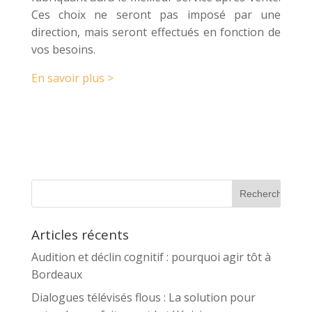
Ces choix ne seront pas imposé par une
direction, mais seront effectués en fonction de
vos besoins.
En savoir plus >
Articles récents
Audition et déclin cognitif : pourquoi agir tôt à
Bordeaux
Dialogues télévisés flous : La solution pour