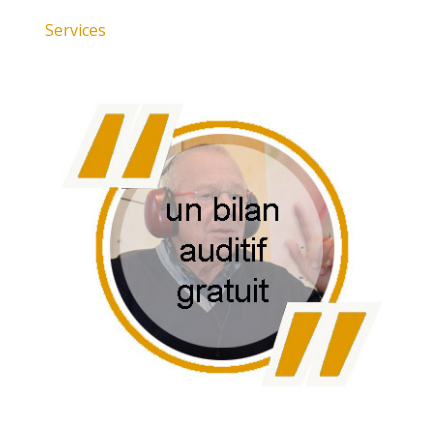
Services