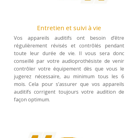
Entretien et suivi à vie
Vos appareils auditifs ont besoin d’être
régulièrement révisés et contrôlés pendant
toute leur durée de vie. Il vous sera donc
conseillé par votre audioprothésiste de venir
contrôler votre équipement dès que vous le
jugerez nécessaire, au minimum tous les 6
mois. Cela pour s’assurer que vos appareils
auditifs corrigent toujours votre audition de
façon optimum.