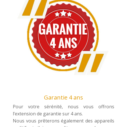
Garantie 4 ans
Pour votre sérénité, nous vous offrons
l’extension de garantie sur 4 ans.
Nous vous prêterons également des appareils