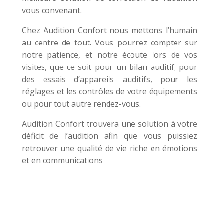
vous convenant.
Chez Audition Confort nous mettons l’humain
au centre de tout. Vous pourrez compter sur
notre patience, et notre écoute lors de vos
visites, que ce soit pour un bilan auditif, pour
des essais d’appareils auditifs, pour les
réglages et les contrôles de votre équipements
ou pour tout autre rendez-vous.
Audition Confort trouvera une solution à votre
déficit de l’audition afin que vous puissiez
retrouver une qualité de vie riche en émotions
et en communications