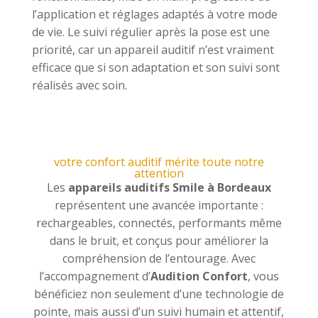
l’application et réglages adaptés à votre mode
de vie. Le suivi régulier après la pose est une
priorité, car un appareil auditif n’est vraiment
efficace que si son adaptation et son suivi sont
réalisés avec soin.
votre confort auditif mérite toute notre
attention
Les
appareils auditifs Smile à Bordeaux
représentent une avancée importante :
rechargeables, connectés, performants même
dans le bruit, et conçus pour améliorer la
compréhension de l’entourage. Avec
l’accompagnement d’
Audition Confort
, vous
bénéficiez non seulement d’une technologie de
pointe, mais aussi d’un suivi humain et attentif,