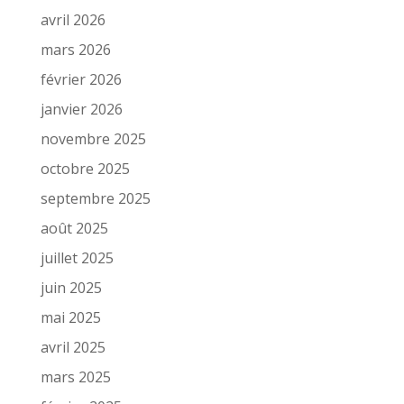
avril 2026
mars 2026
février 2026
janvier 2026
novembre 2025
octobre 2025
septembre 2025
août 2025
juillet 2025
juin 2025
mai 2025
avril 2025
mars 2025