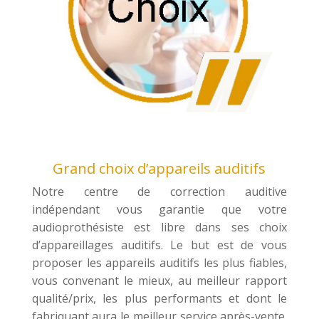
Grand choix d’appareils auditifs
Notre centre de correction auditive
indépendant vous garantie que votre
audioprothésiste est libre dans ses choix
d’appareillages auditifs. Le but est de vous
proposer les appareils auditifs les plus fiables,
vous convenant le mieux, au meilleur rapport
qualité/prix, les plus performants et dont le
fabriquant aura le meilleur service après-vente.