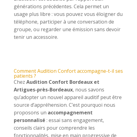
générations précédentes. Cela permet un
usage plus libre : vous pouvez vous éloigner du
téléphone, participer à une conversation de
groupe, ou regarder une émission sans devoir
tenir un accessoire.
Comment Audition Confort accompagne-t-il ses
patients ?
Chez
Audition Confort Bordeaux et
Artigues-près-Bordeaux
, nous savons
qu’adopter un nouvel appareil auditif peut être
source d’appréhension. C’est pourquoi nous
proposons un
accompagnement
personnalisé
: essai sans engagement,
conseils clairs pour comprendre les
fonctionnalités, mise en main progressive de