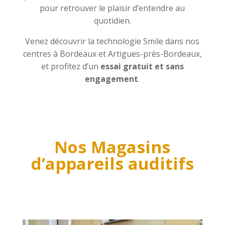
pour retrouver le plaisir d’entendre au
quotidien.
Venez découvrir la technologie Smile dans nos
centres à Bordeaux et Artigues-près-Bordeaux,
et profitez d’un
essai gratuit et sans
engagement
.
Nos Magasins
d’appareils auditifs