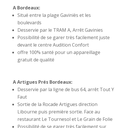
A Bordeaux:
Situé entre la
plage
Gaviniès et les
boulevards
Desservie par le TRAM A, Arrêt Gavinies
Possibilité de se garer
très
facilement juste
devant le centre Audition Confort
offre 100% santé pour un appareillage
gratuit de qualité
A Artigues Prés Bordeaux:
Desservie par la ligne de bus 64, arrêt Tout Y
Faut
Sortie de la Rocade Artigues direction
Libourne puis première sortie. Face au
restaurant Le Tournesol et Le Grain de Folie
Possibilité de se garer
très
facilement sur