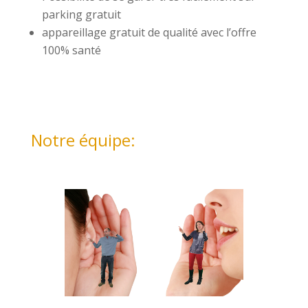
parking gratuit
appareillage gratuit de qualité avec l’offre
100% santé
Notre équipe: