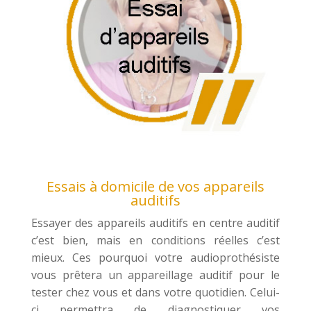
Essais à domicile de vos appareils
auditifs
Essayer des appareils auditifs en centre auditif
c’est bien, mais en conditions réelles c’est
mieux. Ces pourquoi votre audioprothésiste
vous prêtera un appareillage auditif pour le
tester chez vous et dans votre quotidien. Celui-
ci permettra de diagnostiquer vos