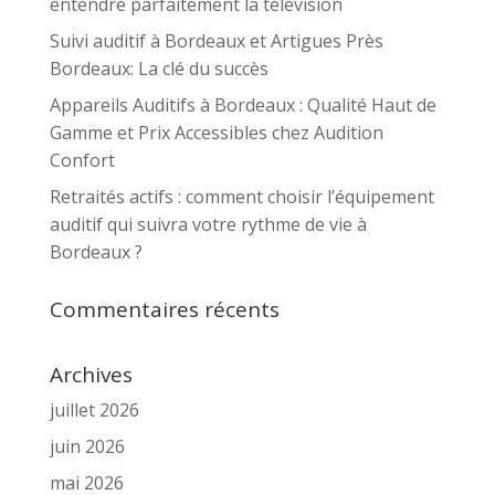
entendre parfaitement la télévision
Suivi auditif à Bordeaux et Artigues Près
Bordeaux: La clé du succès
Appareils Auditifs à Bordeaux : Qualité Haut de
Gamme et Prix Accessibles chez Audition
Confort
Retraités actifs : comment choisir l’équipement
auditif qui suivra votre rythme de vie à
Bordeaux ?
Commentaires récents
Archives
juillet 2026
juin 2026
mai 2026