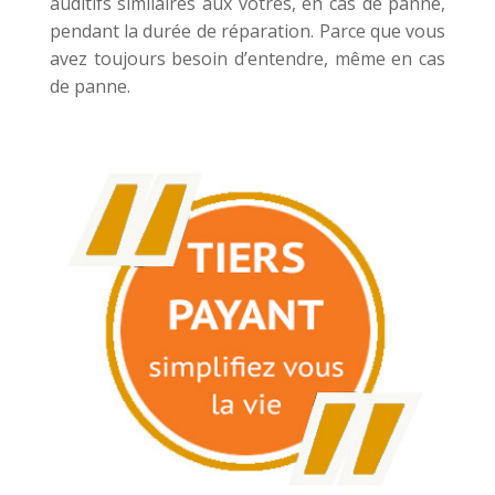
auditifs similaires aux vôtres, en cas de panne,
pendant la durée de réparation. Parce que vous
avez toujours besoin d’entendre, même en cas
de panne.