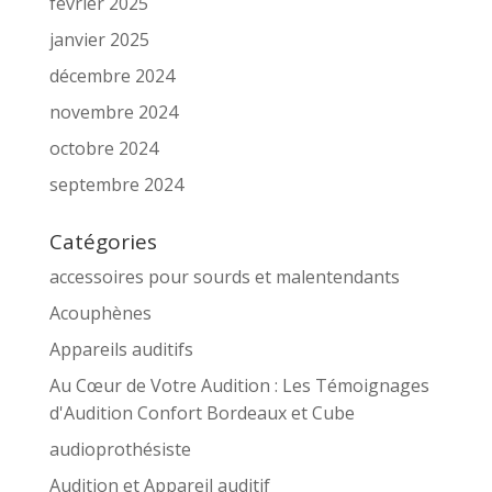
février 2025
janvier 2025
décembre 2024
novembre 2024
octobre 2024
septembre 2024
Catégories
accessoires pour sourds et malentendants
Acouphènes
Appareils auditifs
Au Cœur de Votre Audition : Les Témoignages
d'Audition Confort Bordeaux et Cube
audioprothésiste
Audition et Appareil auditif