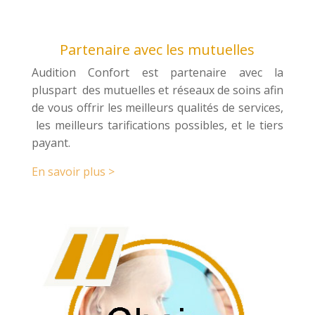
Partenaire avec les mutuelles
Audition Confort est partenaire avec la
pluspart des mutuelles et réseaux de soins afin
de vous offrir les meilleurs qualités de services,
les meilleurs tarifications possibles, et le tiers
payant.
En savoir plus >