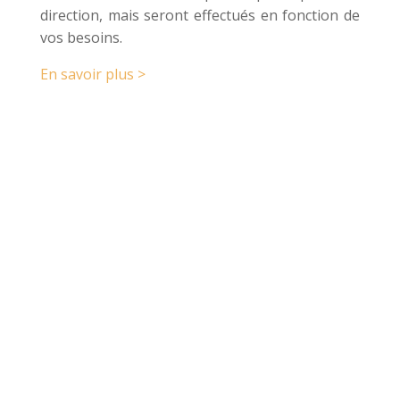
direction, mais seront effectués en fonction de
vos besoins.
En savoir plus >