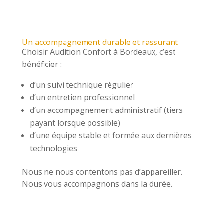
Un accompagnement durable et rassurant
Choisir Audition Confort à Bordeaux, c’est
bénéficier :
d’un suivi technique régulier
d’un entretien professionnel
d’un accompagnement administratif (tiers
payant lorsque possible)
d’une équipe stable et formée aux dernières
technologies
Nous ne nous contentons pas d’appareiller.
Nous vous accompagnons dans la durée.