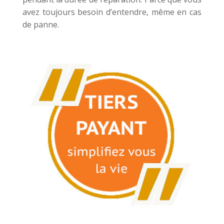
avez toujours besoin d’entendre, même en cas
de panne.