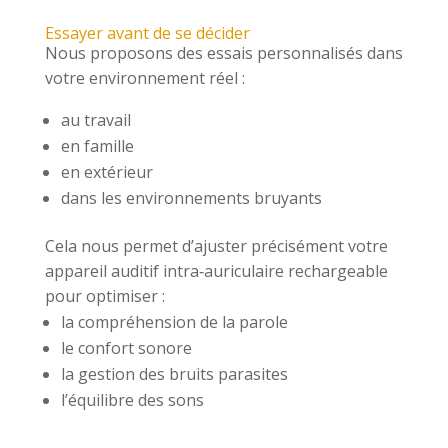
Essayer avant de se décider
Nous proposons des essais personnalisés dans
votre environnement réel :
au travail
en famille
en extérieur
dans les environnements bruyants
Cela nous permet d’ajuster précisément votre
appareil auditif intra‑auriculaire rechargeable
pour optimiser :
la compréhension de la parole
le confort sonore
la gestion des bruits parasites
l’équilibre des sons