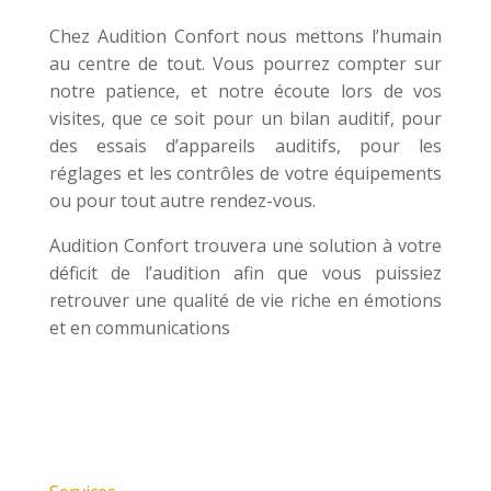
Chez Audition Confort nous mettons l’humain
au centre de tout. Vous pourrez compter sur
notre patience, et notre écoute lors de vos
visites, que ce soit pour un bilan auditif, pour
des essais d’appareils auditifs, pour les
réglages et les contrôles de votre équipements
ou pour tout autre rendez-vous.
Audition Confort trouvera une solution à votre
déficit de l’audition afin que vous puissiez
retrouver une qualité de vie riche en émotions
et en communications