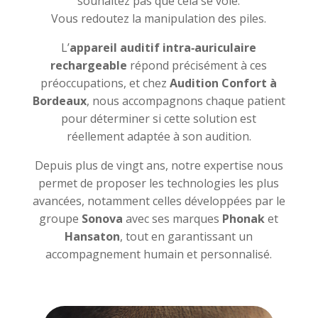
souhaitez pas que cela se voie.
Vous redoutez la manipulation des piles.
L’
appareil auditif intra‑auriculaire
rechargeable
répond précisément à ces
préoccupations, et chez
Audition Confort à
Bordeaux
, nous accompagnons chaque patient
pour déterminer si cette solution est
réellement adaptée à son audition.
Depuis plus de vingt ans, notre expertise nous
permet de proposer les technologies les plus
avancées, notamment celles développées par le
groupe
Sonova
avec ses marques
Phonak
et
Hansaton
, tout en garantissant un
accompagnement humain et personnalisé.