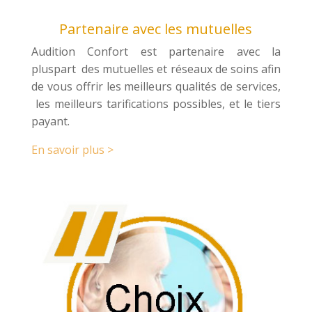
Partenaire avec les mutuelles
Audition Confort est partenaire avec la
pluspart des mutuelles et réseaux de soins afin
de vous offrir les meilleurs qualités de services,
les meilleurs tarifications possibles, et le tiers
payant.
En savoir plus >