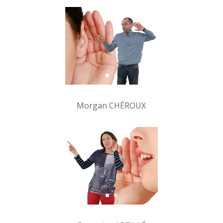
Morgan CHÉROUX