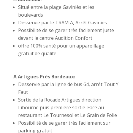
Situé entre la
plage
Gaviniès et les
boulevards
Desservie par le TRAM A, Arrêt Gavinies
Possibilité de se garer
très
facilement juste
devant le centre Audition Confort
offre 100% santé pour un appareillage
gratuit de qualité
A Artigues Prés Bordeaux:
Desservie par la ligne de bus 64, arrêt Tout Y
Faut
Sortie de la Rocade Artigues direction
Libourne puis première sortie. Face au
restaurant Le Tournesol et Le Grain de Folie
Possibilité de se garer
très
facilement sur
parking gratuit