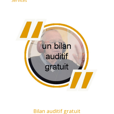
Services
Bilan auditif gratuit