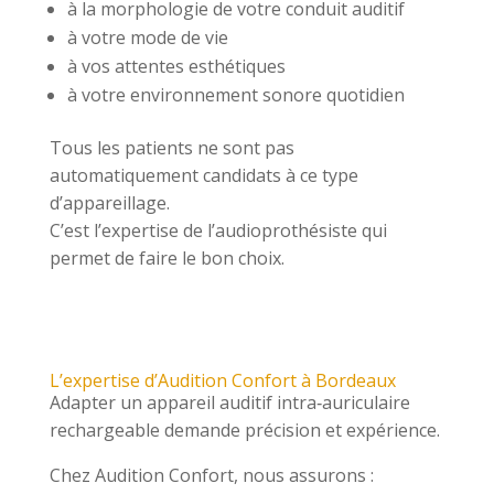
à la morphologie de votre conduit auditif
à votre mode de vie
à vos attentes esthétiques
à votre environnement sonore quotidien
Tous les patients ne sont pas
automatiquement candidats à ce type
d’appareillage.
C’est l’expertise de l’audioprothésiste qui
permet de faire le bon choix.
L’expertise d’Audition Confort à Bordeaux
Adapter un appareil auditif intra‑auriculaire
rechargeable demande précision et expérience.
Chez Audition Confort, nous assurons :