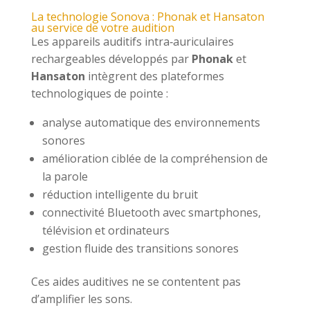
La technologie Sonova : Phonak et Hansaton
au service de votre audition
Les appareils auditifs intra‑auriculaires
rechargeables développés par
Phonak
et
Hansaton
intègrent des plateformes
technologiques de pointe :
analyse automatique des environnements
sonores
amélioration ciblée de la compréhension de
la parole
réduction intelligente du bruit
connectivité Bluetooth avec smartphones,
télévision et ordinateurs
gestion fluide des transitions sonores
Ces aides auditives ne se contentent pas
d’amplifier les sons.