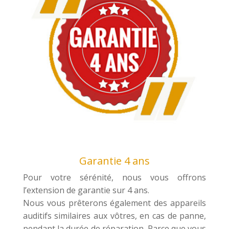
Garantie 4 ans
Pour votre sérénité, nous vous offrons
l’extension de garantie sur 4 ans.
Nous vous prêterons également des appareils
auditifs similaires aux vôtres, en cas de panne,
pendant la durée de réparation. Parce que vous