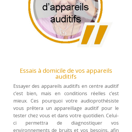
Essais à domicile de vos appareils
auditifs
Essayer des appareils auditifs en centre auditif
c’est bien, mais en conditions réelles c’est
mieux. Ces pourquoi votre audioprothésiste
vous prêtera un appareillage auditif pour le
tester chez vous et dans votre quotidien. Celui-
ci permettra de diagnostiquer vos
environnements de bruits et vos besoins, afin