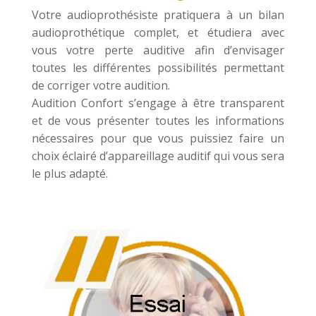
Votre audioprothésiste pratiquera à un bilan
audioprothétique complet, et étudiera avec
vous votre perte auditive afin d’envisager
toutes les différentes possibilités permettant
de corriger votre audition.
Audition Confort s’engage à être transparent
et de vous présenter toutes les informations
nécessaires pour que vous puissiez faire un
choix éclairé d’appareillage auditif qui vous sera
le plus adapté.