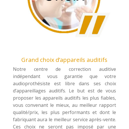
Grand choix d’appareils auditifs
Notre centre de correction auditive
indépendant vous garantie que votre
audioprothésiste est libre dans ses choix
d’appareillages auditifs. Le but est de vous
proposer les appareils auditifs les plus fiables,
vous convenant le mieux, au meilleur rapport
qualité/prix, les plus performants et dont le
fabriquant aura le meilleur service après-vente.
Ces choix ne seront pas imposé par une