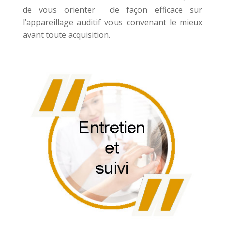
de vous orienter de façon efficace sur
l’appareillage auditif vous convenant le mieux
avant toute acquisition.