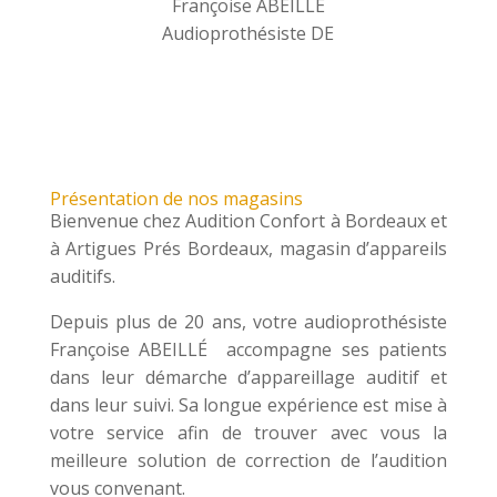
Françoise ABEILLÉ
Audioprothésiste DE
Présentation de nos magasins
Bienvenue chez Audition Confort à Bordeaux et
à Artigues Prés Bordeaux, magasin d’appareils
auditifs.
Depuis plus de 20 ans, votre audioprothésiste
Françoise ABEILLÉ accompagne ses patients
dans leur démarche d’appareillage auditif et
dans leur suivi. Sa longue expérience est mise à
votre service afin de trouver avec vous la
meilleure solution de correction de l’audition
vous convenant.