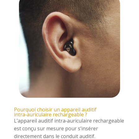
Pourquoi choisir un appareil auditif
intra‑auriculaire rechargeable ?
L’appareil auditif intra‑auriculaire rechargeable
est conçu sur mesure pour s’insérer
directement dans le conduit auditif.