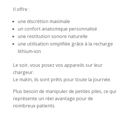
Il offre :
une discrétion maximale
un confort anatomique personnalisé
une restitution sonore naturelle
une utilisation simplifiée grâce à la recharge
lithium‑ion
Le soir, vous posez vos appareils sur leur
chargeur.
Le matin, ils sont prêts pour toute la journée.
Plus besoin de manipuler de petites piles, ce qui
représente un réel avantage pour de
nombreux patients.