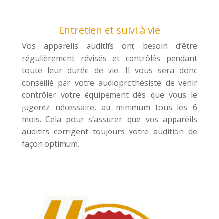
Entretien et suivi à vie
Vos appareils auditifs ont besoin d’être
régulièrement révisés et contrôlés pendant
toute leur durée de vie. Il vous sera donc
conseillé par votre audioprothésiste de venir
contrôler votre équipement dès que vous le
jugerez nécessaire, au minimum tous les 6
mois. Cela pour s’assurer que vos appareils
auditifs corrigent toujours votre audition de
façon optimum.