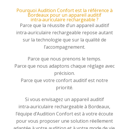
Pourquoi Audition Confort est la référence à
Bordeaux pour un appareil auditif
intra‑auriculaire rechargeable ?
Parce que la réussite d’un appareil auditif
intra‑auriculaire rechargeable repose autant
sur la technologie que sur la qualité de
l’accompagnement.
Parce que nous prenons le temps.
Parce que nous adaptons chaque réglage avec
précision.
Parce que votre confort auditif est notre
priorité.
Si vous envisagez un appareil auditif
intra‑auriculaire rechargeable à Bordeaux,
l’équipe d’Audition Confort est à votre écoute
pour vous proposer une solution réellement
adaptée à votre audition et à votre mode de vie.