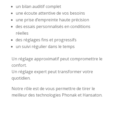
un bilan auditif complet
une écoute attentive de vos besoins
une prise d’empreinte haute précision
des essais personnalisés en conditions
réelles
des réglages fins et progressifs
un suivi régulier dans le temps
Un réglage approximatif peut compromettre le
confort.
Un réglage expert peut transformer votre
quotidien.
Notre rôle est de vous permettre de tirer le
meilleur des technologies Phonak et Hansaton.