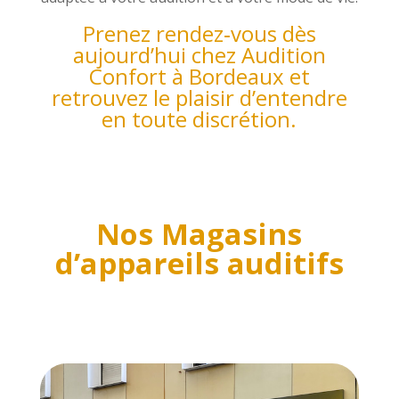
Prenez rendez‑vous dès
aujourd’hui chez Audition
Confort à Bordeaux et
retrouvez le plaisir d’entendre
en toute discrétion.
Nos Magasins
d’appareils auditifs