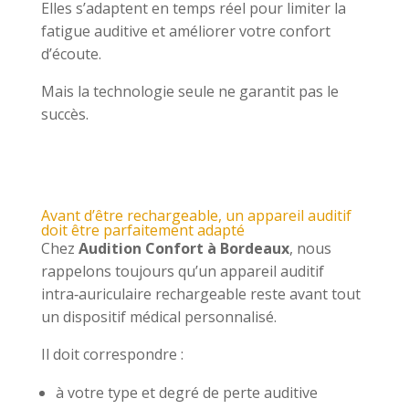
Elles s’adaptent en temps réel pour limiter la
fatigue auditive et améliorer votre confort
d’écoute.
Mais la technologie seule ne garantit pas le
succès.
Avant d’être rechargeable, un appareil auditif
doit être parfaitement adapté
Chez
Audition Confort à Bordeaux
, nous
rappelons toujours qu’un appareil auditif
intra‑auriculaire rechargeable reste avant tout
un dispositif médical personnalisé.
Il doit correspondre :
à votre type et degré de perte auditive