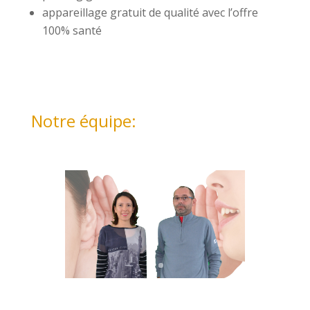
appareillage gratuit de qualité avec l’offre
100% santé
Notre équipe: